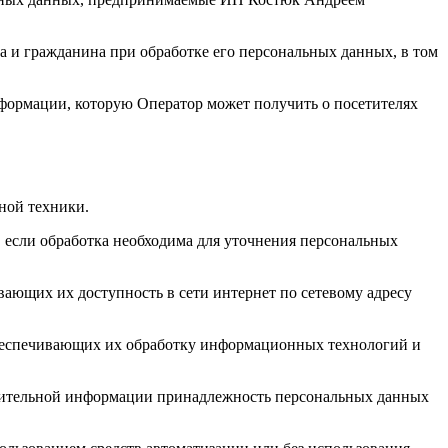
а и гражданина при обработке его персональных данных, в том
нформации, которую Оператор может получить о посетителях
ной техники.
 если обработка необходима для уточнения персональных
ающих их доступность в сети интернет по сетевому адресу
обеспечивающих их обработку информационных технологий и
олнительной информации принадлежность персональных данных