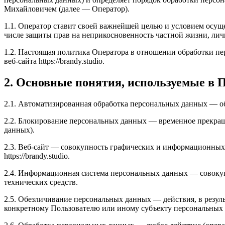
Михайловичем (далее — Оператор).
1.1. Оператор ставит своей важнейшей целью и условием осуще
числе защиты прав на неприкосновенность частной жизни, лич
1.2. Настоящая политика Оператора в отношении обработки п
веб-сайта https://brandy.studio.
2. Основные понятия, используемые в 
2.1. Автоматизированная обработка персональных данных — о
2.2. Блокирование персональных данных — временное прекращ
данных).
2.3. Веб-сайт — совокупность графических и информационных 
https://brandy.studio.
2.4. Информационная система персональных данных — совоку
технических средств.
2.5. Обезличивание персональных данных — действия, в резу
конкретному Пользователю или иному субъекту персональных