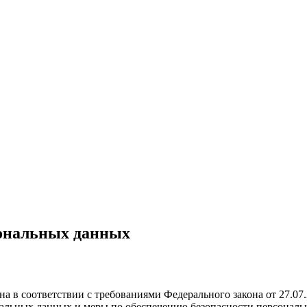
сональных данных
а в соответствии с требованиями Федерального закона от 27.07
ональных данных и меры по обеспечению безопасности персона