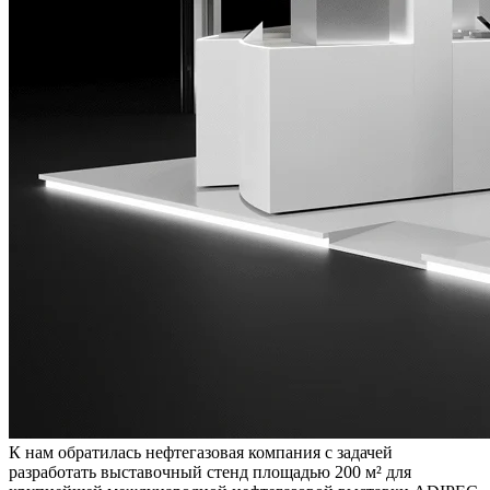
К нам обратилась нефтегазовая компания с задачей
разработать выставочный стенд площадью 200 м² для