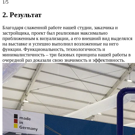
1
/5
2.
Результат
Благодаря слаженной работе нашей студии, заказчика и
застройщика, проект был реализован максимально
приближенным к визуализации, а его внешний вид выделялся
на выставке и успешно выполнил возложенные на него
функции. Функциональность, технологичность и
минималистичность – три базовых принципа нашей работы в
очередной раз доказали свою значимость и эффективность.