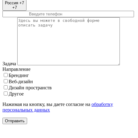
Россия +7
+7
Задача
Направление
Брендинг
Веб-дизайн
Дизайн пространств
Другое
Нажимая на кнопку, вы даете согласие на
обработку
персональных данных