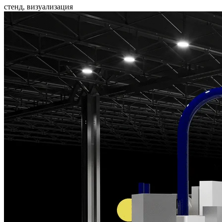
стенд,
визуализация