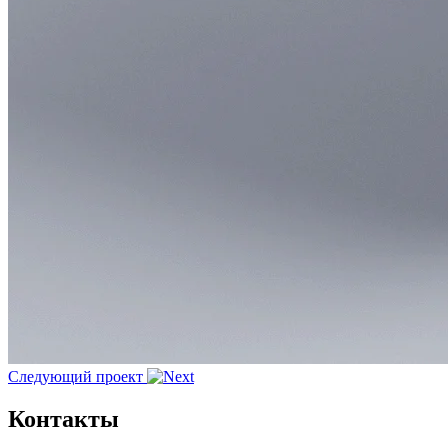
Следующий проект
Контакты