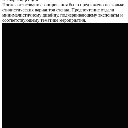
После согласования зонирования было предложено несколько
стилистических вариантов стенда. Предпочтение отдали
минималистичному дизайну, подчеркивающему экспонаты и
соответствующему тематике мероприятия.